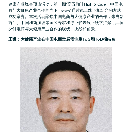
健康产业峰会预热活动，第一期“高五咖啡High 5 Cafe：中国电
商与大健康产业合作的当下与未来”通过线上线下相结合的方式
成功举办。本次活动聚焦中国电商与大健康产业的合作，来自新
西兰、中国和新加坡等国的专家和行业代表线上线下汇聚，共同
探讨电商与大健康产业合作的现状、挑战和前景。
王猛：大健康产业在中国电商发展需注重ToG和ToB相结合