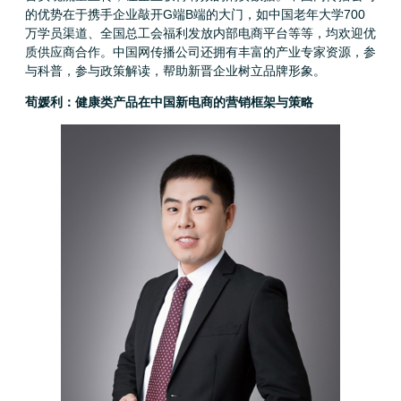
的优势在于携手企业敲开G端B端的大门，如中国老年大学700
万学员渠道、全国总工会福利发放内部电商平台等等，均欢迎优
质供应商合作。中国网传播公司还拥有丰富的产业专家资源，参
与科普，参与政策解读，帮助新晋企业树立品牌形象。
荀媛利：健康类产品在中国新电商的营销框架与策略