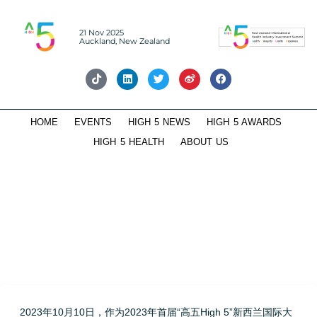
21 Nov 2025
Auckland, New Zealand
HOME
EVENTS
HIGH 5 NEWS
HIGH 5 AWARDS
HIGH 5 HEALTH
ABOUT US
高五咖啡热议中国电商平台与大健康产业融
合发展
2023年10月10日，作为2023年首届“高五High 5”新西兰国际大